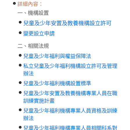
詳細內容：
一、機構設置
兒童及少年安置及教養機構設立許可
變更設立申請
二、相關法規
兒童及少年福利與權益保障法
私立兒童及少年福利機構設立許可及管理
辦法
兒童及少年福利機構設置標準
兒童及少年安置及教養機構專業人員在職
訓練實施計畫
兒童及少年福利機構專業人員資格及訓練
辦法
兒童及少年福利機構專業人員相關科系對