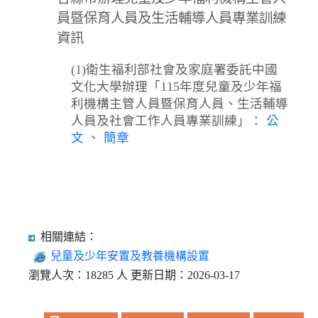
員暨保育人員及生活輔導人員專業訓練
資訊
(1)衛生福利部社會及家庭署委託中國
文化大學辦理「115年度兒童及少年福
利機構主管人員暨保育人員、生活輔導
人員及社會工作人員專業訓練」：
公
文
、
簡章
相關連結：
兒童及少年安置及教養機構設置
瀏覽人次：18285 人 更新日期：2026-03-17