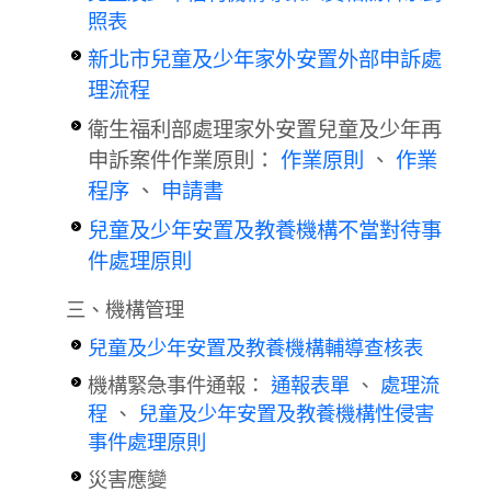
照表
新北市兒童及少年家外安置外部申訴處
理流程
衛生福利部處理家外安置兒童及少年再
申訴案件作業原則：
作業原則
、
作業
程序
、
申請書
兒童及少年安置及教養機構不當對待事
件處理原則
三、機構管理
兒童及少年安置及教養機構輔導查核表
機構緊急事件通報：
通報表單
、
處理流
程
、
兒童及少年安置及教養機構性侵害
事件處理原則
災害應變