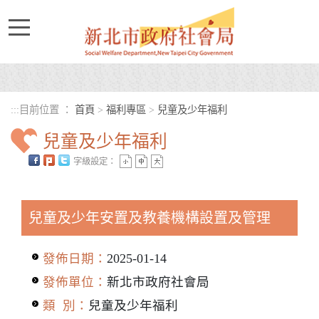
進入內容區塊
:::
目前位置 ：
首頁
>
福利專區
>
兒童及少年福利
兒童及少年福利
字級設定：
中央內容區塊
兒童及少年安置及教養機構設置及管理
發佈日期：
2025-01-14
發佈單位：
新北市政府社會局
類 別：
兒童及少年福利