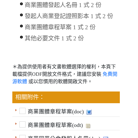
商業團體發起人名冊 1 式 2 份
發起人商業登記證照影本 1 式 2 份
商業團體章程草案 1 式 2 份
其他必要文件 1 式 2 份
＊為提供使用者有文書軟體選擇的權利，本頁下
載檔提供ODF開放文件格式，建議您安裝
免費開
源軟體
或以您慣用的軟體開啟文件。
相關附件：
商業團體章程草案(doc)
商業團體章程草案(odt)