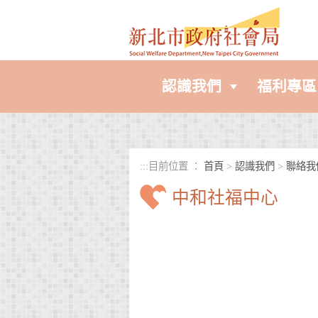
進入內容區塊
認識我們
福利專區
:::
目前位置 ：
首頁
>
認識我們
>
聯絡我
中和社福中心
中央內容區塊