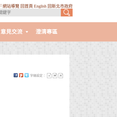
::
網站導覽
回首頁
English
回新北市政府
意見交流
澄清專區
字級設定：