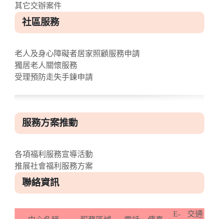
其它交辦案件
社區服務
老人及身心障礙者居家照顧服務申請
獨居老人關懷服務
受理預防走失手鍊申請
服務方案推動
各項福利服務宣導活動
推展社會福利服務方案
聯絡資訊
E-
交通