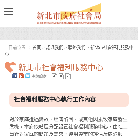
進入內容區塊
:::
目前位置 ：
首頁
>
認識我們
>
聯絡我們
>
新北市社會福利服務中
心
新北市社會福利服務中心
字級設定：
中央內容區塊
社會福利服務中心執行工作內容
對於家庭遭遇變故、經濟陷困、或其他因素致家庭發生
危機，本府依轄區分配設置社會福利服務中心，由社工
員針對家庭的問題及需求，運用專業的評估及處遇服