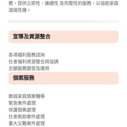
務，提供立即性、連續性 及完整性的服務，以協助家庭
渡過危機。
宣導及資源整合
各項福利服務諮詢
社會福利資源整合與協調
志願服務開發及運用
個案服務
脆弱家庭個案輔導
緊急案件處理
保護個案處理
社會救助案件處理
重大災難案件處理