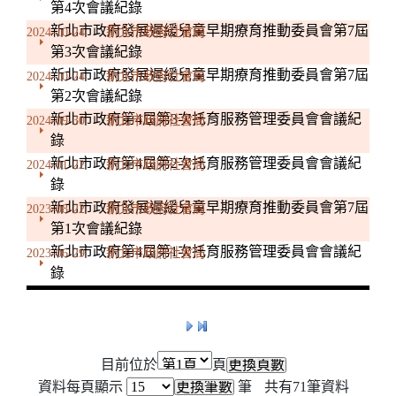
第4次會議紀錄
新北市政府發展遲緩兒童早期療育推動委員會第7屆
2024-10-24
新北市政府社會局
第3次會議紀錄
新北市政府發展遲緩兒童早期療育推動委員會第7屆
2024-10-24
新北市政府社會局
第2次會議紀錄
新北市政府第4屆第3次托育服務管理委員會會議紀
2024-09-30
新北市政府社會局
錄
新北市政府第4屆第2次托育服務管理委員會會議紀
2024-01-22
新北市政府社會局
錄
新北市政府發展遲緩兒童早期療育推動委員會第7屆
2023-08-22
新北市政府社會局
第1次會議紀錄
新北市政府第4屆第1次托育服務管理委員會會議紀
2023-06-29
新北市政府社會局
錄
目前位於
頁
資料每頁顯示
筆
共有
71
筆資料