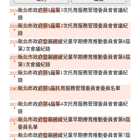
新北市政府第5屆第3次托育服務管理委員會會議紀
2026-07-09
兒童托育科
錄
新北市政府第5屆第2次托育服務管理委員會會議紀
2026-07-09
兒童托育科
錄
新北市政府發展遲緩兒童早期療育推動委員會第8屆
2026-03-13
兒童托育科
第2次會議紀錄
新北市政府發展遲緩兒童早期療育推動委員會第8屆
2025-08-11
兒童托育科
第1次會議紀錄
新北市政府第5屆第1次托育服務管理委員會會議紀
2025-07-28
兒童托育科
錄
新北市政府第5屆托育服務管理委員會委員名單
2025-07-28
兒童托育科
新北市政府第4屆第4次托育服務管理委員會會議紀
2025-07-28
兒童托育科
錄
新北市政府發展遲緩兒童早期療育推動委員會第8屆
2025-01-17
兒童托育科
委員名單
新北市政府發展遲緩兒童早期療育推動委員會第7屆
2025-01-09
兒童托育科