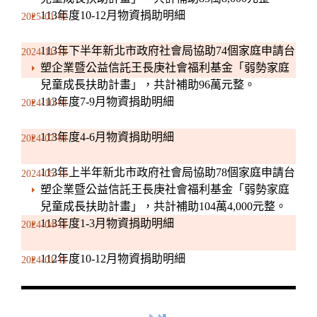
113年度10-12月物資捐助明細
2025-01-02
113年下半年新北市政府社會局協助74個家庭申請台
2024-11-14
塑企業暨公益信託王長庚社會福利基金「弱勢家庭
兒童成長扶助計畫」，共計補助96萬元整。
113年度7-9月物資捐助明細
2024-10-01
113年度4-6月物資捐助明細
2024-07-01
113年上半年新北市政府社會局協助78個家庭申請台
2024-05-16
塑企業暨公益信託王長庚社會福利基金「弱勢家庭
兒童成長扶助計畫」，共計補助104萬4,000元整。
113年度1-3月物資捐助明細
2024-04-11
112年度10-12月物資捐助明細
2024-01-11