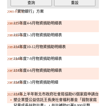
「實物銀行」方案
2018-07-13
115年度4-6月物資捐助明細表
2026-07-15
115年度1-3月物資捐助明細表
2026-04-14
114年度10-12月物資捐助明細表
2026-01-26
114年度7-9月物資捐助明細表
2025-11-03
114年度4-6月物資捐助明細表
2025-07-21
114年度1-3月物資捐助明細
2025-04-28
114年上半年新北市政府社會局協助65個家庭申請台
2025-02-24
塑企業暨公益信託王長庚社會福利基金「弱勢家庭
兒童成長扶助計畫」，共計補助85萬8,000元整