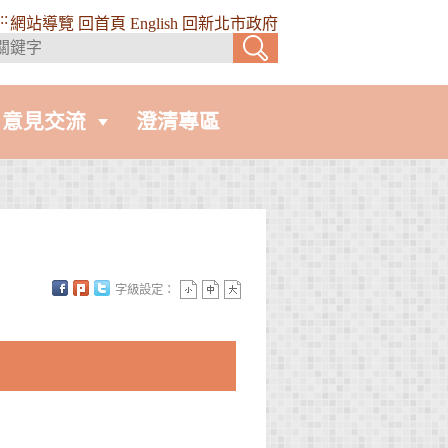
::
網站導覽
回首頁
English
回新北市政府
意見交流
澄清專區
字級設定：