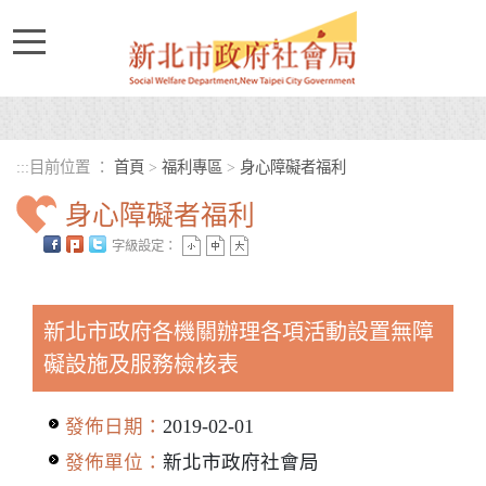
進入內容區塊
:::
目前位置 ：
首頁
>
福利專區
>
身心障礙者福利
身心障礙者福利
字級設定：
中央內容區塊
新北市政府各機關辦理各項活動設置無障
礙設施及服務檢核表
發佈日期：
2019-02-01
發佈單位：
新北市政府社會局