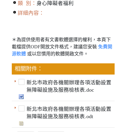
類 別：
身心障礙者福利
詳細內容：
＊為提供使用者有文書軟體選擇的權利，本頁下
載檔提供ODF開放文件格式，建議您安裝
免費開
源軟體
或以您慣用的軟體開啟文件。
相關附件：
新北市政府各機關辦理各項活動設置
無障礙設施及服務檢核表.doc
新北市政府各機關辦理各項活動設置
無障礙設施及服務檢核表.odt