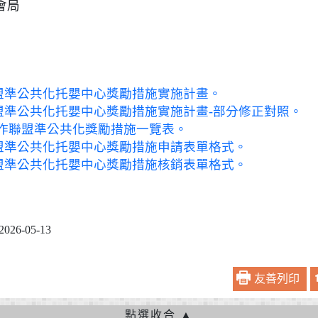
會局
盟準公共化托嬰中心獎勵措施實施計畫。
盟準公共化托嬰中心獎勵措施實施計畫-部分修正對照。
合作聯盟準公共化獎勵措施一覽表。
盟準公共化托嬰中心獎勵措施申請表單格式。
盟準公共化托嬰中心獎勵措施核銷表單格式。
6-05-13
友善列印