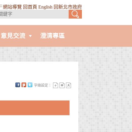
::
網站導覽
回首頁
English
回新北市政府
意見交流
澄清專區
字級設定：