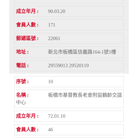
90.03.20
171
22061
新北市板橋區信義路164-1號1樓
29559013 29520119
10
板橋市基督教長老會附設鶴齡交誼
中心
72.01.10
46