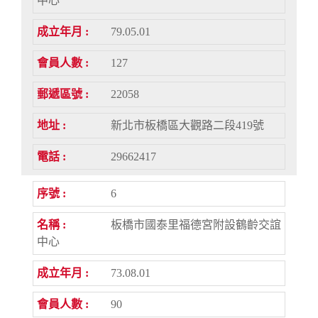
中心
79.05.01
127
22058
新北市板橋區大觀路二段419號
29662417
6
板橋市國泰里福德宮附設鶴齡交誼
中心
73.08.01
90