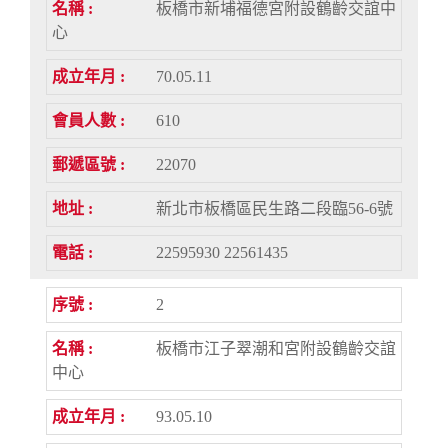
板橋市新埔福德宮附設鶴齡交誼中
心
70.05.11
610
22070
新北市板橋區民生路二段臨56-6號
22595930 22561435
2
板橋市江子翠潮和宮附設鶴齡交誼
中心
93.05.10