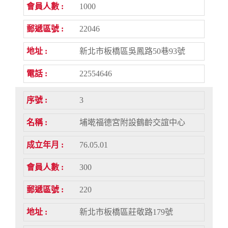
1000
22046
新北市板橋區吳鳳路50巷93號
22554646
3
埔墘福德宮附設鶴齡交誼中心
76.05.01
300
220
新北市板橋區莊敬路179號