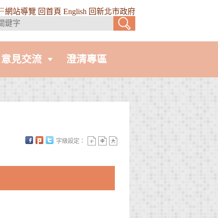
::
網站導覽
回首頁
English
回新北市政府
意見交流
澄清專區
字級設定：