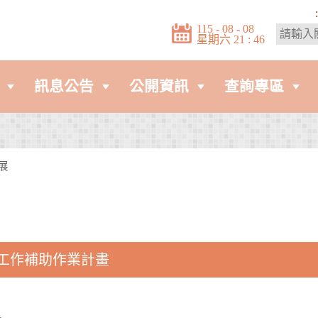
:
115 - 08 - 08
星期六 21 : 46
訊息公告
公開資訊
查詢專區
展
工作補助作業計畫