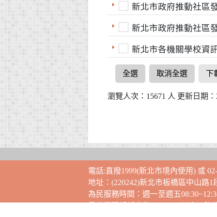
新北市政府推動社區
新北市政府推動社區
新北市各機關學校資
全選
取消全選
下
瀏覽人次：15671 人 更新日期：202
電話:直撥1999(新北市境內使用) 或 02-2
地址：(220242)新北市板橋區中山路1
為民服務時間：週一至週五08:30~12:30，
最佳瀏覽解析度為1024x768以上，