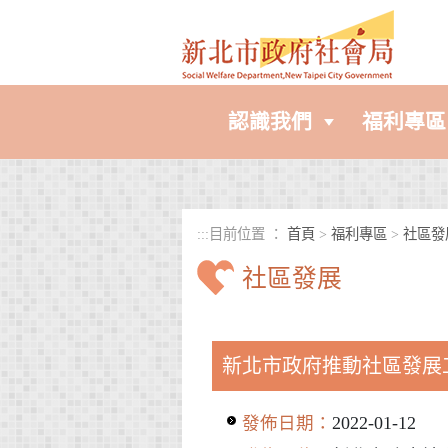
進入內容區塊
認識我們
福利專區
:::
目前位置 ：
首頁
>
福利專區
>
社區發
社區發展
中央內容區塊
新北市政府推動社區發展
發佈日期：
2022-01-12