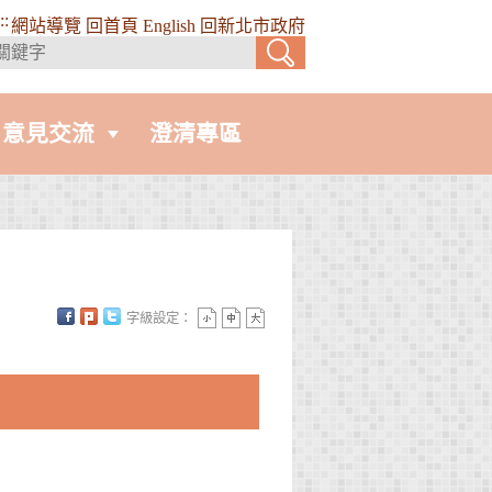
::
網站導覽
回首頁
English
回新北市政府
意見交流
澄清專區
字級設定：