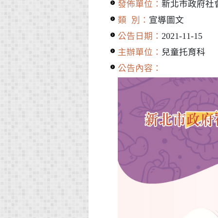
發佈單位：
新北市政府社
類 別：
宣導圖文
公告日期：
2021-11-15
主辦單位：
兒童托育科
公告內容：