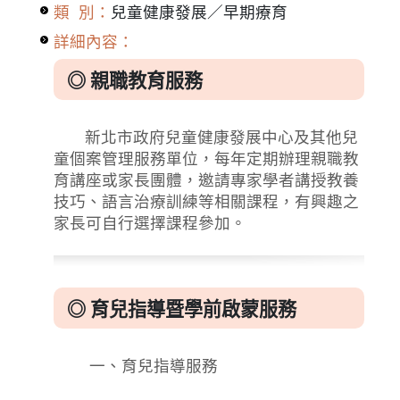
類 別：
兒童健康發展／早期療育
詳細內容：
◎ 親職教育服務
新北市政府兒童健康發展中心及其他兒
童個案管理服務單位，每年定期辦理親職教
育講座或家長團體，邀請專家學者講授教養
技巧、語言治療訓練等相關課程，有興趣之
家長可自行選擇課程參加。
◎ 育兒指導暨學前啟蒙服務
一、育兒指導服務