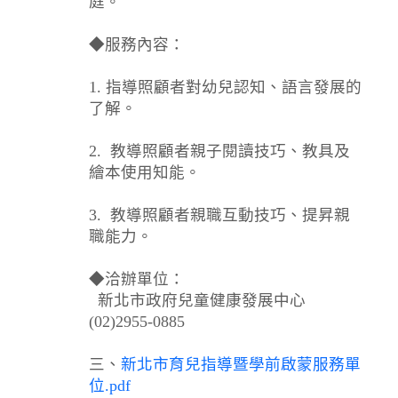
庭。
◆服務內容：
1. 指導照顧者對幼兒認知、語言發展的
了解。
2. 教導照顧者親子閱讀技巧、教具及
繪本使用知能。
3. 教導照顧者親職互動技巧、提昇親
職能力。
◆洽辦單位：
新北市政府兒童健康發展中心
(02)2955-0885
三、
新北市育兒指導暨學前啟蒙服務單
位.pdf