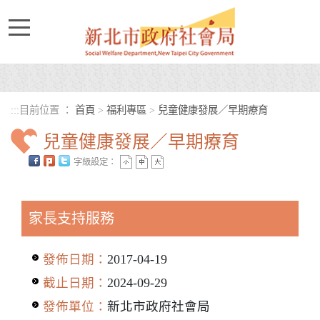
進入內容區塊
:::
目前位置 ：
首頁
>
福利專區
>
兒童健康發展／早期療育
兒童健康發展／早期療育
字級設定：
中央內容區塊
家長支持服務
發佈日期：
2017-04-19
截止日期：
2024-09-29
發佈單位：
新北市政府社會局