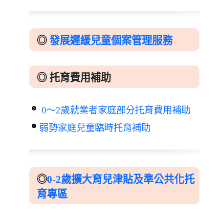
◎
發展遲緩兒童個案管理服務
◎ 托育費用補助
0～2歲就業者家庭部分托育費用補助
弱勢家庭兒童臨時托育補助
◎
0-2歲擴大育兒津貼及準公共化托
育專區