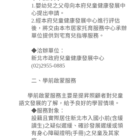
1.嬰幼兒之父母向本府兒童健康發展中
心提出申請。
2.經本府兒童健康發展中心進行評估
後，將交由本市居家托育服務中心承辦
單位提供到宅育兒指導服務。
◆洽辦單位：
新北市政府兒童健康發展中心
(02)2955-0885
二、學前啟蒙服務
學前啟蒙服務主要是提昇照顧者對兒童
語文發展的了解，給予良好的學習情境。
◆服務對象：
設籍且實際居住新北市入國小前(含緩
讀生)之疑似遲緩、確診發展遲緩或領
有身心障礙證明(手冊)之兒童及其家