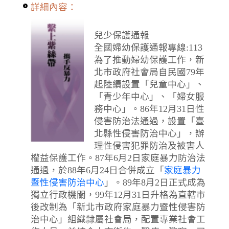
詳細內容：
兒少保護通報
全國婦幼保護通報專線:113
為了推動婦幼保護工作，新
北市政府社會局自民國79年
起陸續設置「兒童中心」、
「青少年中心」、「婦女服
務中心」。86年12月31日性
侵害防治法通過，設置「臺
北縣性侵害防治中心」，辦
理性侵害犯罪防治及被害人
權益保護工作。87年6月2日家庭暴力防治法
通過，於88年6月24日合併成立「
家庭暴力
暨性侵害防治中心
」。89年8月2日正式成為
獨立行政機關，99年12月31日升格為直轄市
後改制為「新北市政府家庭暴力暨性侵害防
治中心」組織隸屬社會局，配置專業社會工