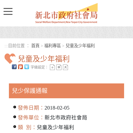
進入內容區塊
:::
目前位置 ：
首頁
>
福利專區
>
兒童及少年福利
兒童及少年福利
字級設定：
中央內容區塊
兒少保護通報
發佈日期：
2018-02-05
發佈單位：
新北市政府社會局
類 別：
兒童及少年福利