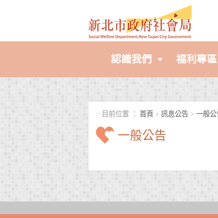
進入內容區塊
認識我們
福利專區
:::
目前位置 ：
首頁
>
訊息公告
>
一般公
一般公告
中央內容區塊