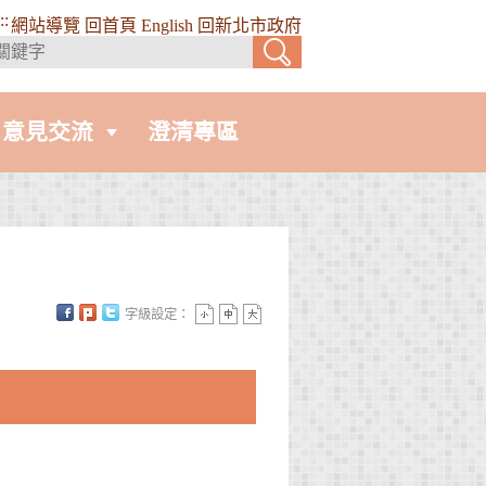
::
網站導覽
回首頁
English
回新北市政府
意見交流
澄清專區
字級設定：