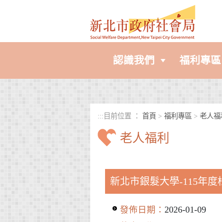
進入內容區塊
認識我們
福利專區
:::
目前位置 ：
首頁
>
福利專區
>
老人福
老人福利
中央內容區塊
新北市銀髮大學-115年
發佈日期：
2026-01-09