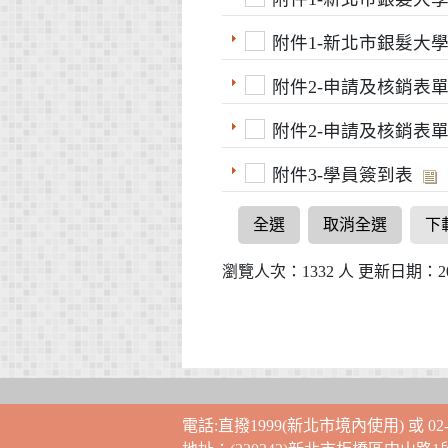
附件1-新北市銀髮大學
附件2-申請及核銷表單
附件2-申請及核銷表單
附件3-學員簽到表
全選
取消全選
下
瀏覽人次：1332 人 更新日期：2026
電話:直撥1999(新北市境內使用) 或 02-2