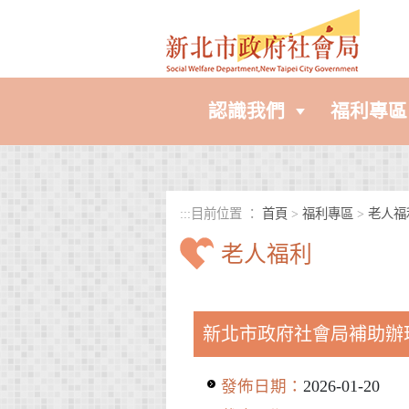
進入內容區塊
認識我們
福利專區
:::
目前位置 ：
首頁
>
福利專區
>
老人福
老人福利
中央內容區塊
新北市政府社會局補助辦
發佈日期：
2026-01-20