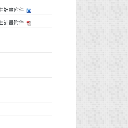
生計畫附件
生計畫附件