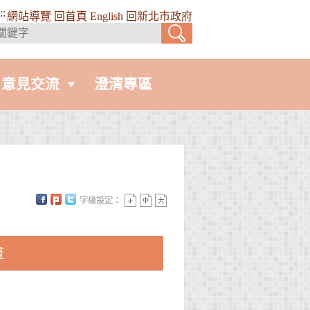
::
網站導覽
回首頁
English
回新北市政府
意見交流
澄清專區
字級設定：
畫