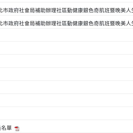
度新北市政府社會局補助辦理社區動健康銀色奇肌班暨晚美人
度新北市政府社會局補助辦理社區動健康銀色奇肌班暨晚美人
員名單